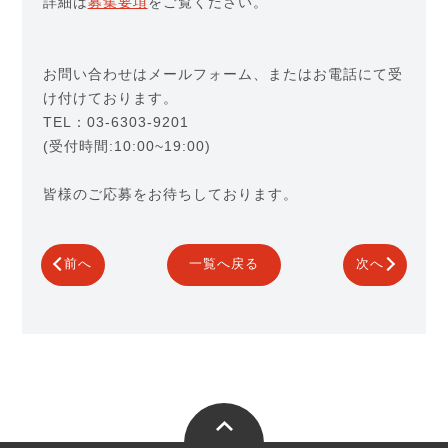
詳細は
募集要項
をご覧ください。
お問い合わせはメールフォーム、またはお電話にて受
け付けております。
TEL：03-6303-9201
(受付時間:10:00~19:00)
皆様のご応募をお待ちしております。
前へ
一覧へ戻る
次へ