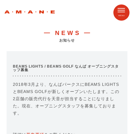
NEWS
お知らせ
BEAMS LIGHTS / BEAMS GOLF なんば オープニングスタ
ッフ募集
2018年3月より、なんばパークスにBEAMS LIGHTS
とBEAMS GOLFが新しくオープンいたします。この
2店舗の販売代行を天音が担当することになりまし
た。現在、オープニングスタッフを募集しておりま
す。