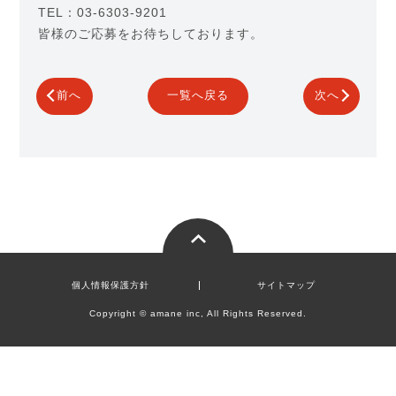
TEL：03-6303-9201
皆様のご応募をお待ちしております。
前へ
一覧へ戻る
次へ
個人情報保護方針
サイトマップ
Copyright © amane inc, All Rights Reserved.