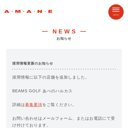
NEWS
お知らせ
採用情報更新のお知らせ
採用情報に以下の店舗を追加しました。
BEAMS GOLF あべのハルカス
詳細は
募集要項
をご覧ください。
お問い合わせはメールフォーム、またはお電話にて受
け付けております。